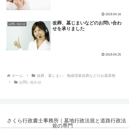
2019.04.16
改葬、墓じまいなどのお問い合わ
お問い合わせ
せを承りました
2019.04.25
ホーム
改葬、墓じまい、無縁墳墓改葬などのお墓業務
お問い合わせ
さくら行政書士事務所｜墓地行政法規と道路行政法
規の専門