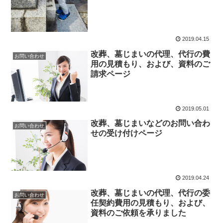
2019.04.15
改葬、墓じまいの代理、代行の費
お問い合わせ
用の見積もり、および、資料のご
請求ページ
2019.05.01
改葬、墓じまいなどのお問い合わ
お問い合わせ
せの受け付けページ
2019.04.24
改葬、墓じまいの代理、代行の委
お問い合わせ
任契約費用の見積もり、および、
資料のご依頼を承りました