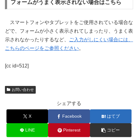
フォームがうまく表示されない場合はこちら
スマートフォンやタブレットをご使用されている場合な
どで、フォームが小さく表示されてしまったり、うまく表
示されなかったりするなど、
ご入力がしにくい場合には、
こちらのページをご参照ください
。
[cc id=512]
お問い合わせ
シェアする
X
Facebook
はてブ
LINE
Pinterest
コピー