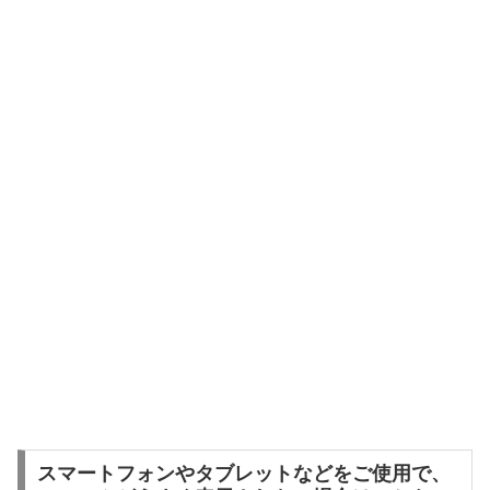
スマートフォンやタブレットなどをご使用で、