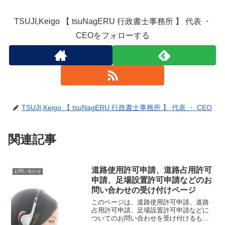
TSUJI,Keigo 【 tsuNagERU 行政書士事務所 】 代表 ・
CEOをフォローする
TSUJI,Keigo 【 tsuNagERU 行政書士事務所 】 代表 ・ CEO
関連記事
道路使用許可申請、道路占用許可
お問い合わせ
申請、足場設置許可申請などのお
問い合わせの受け付けページ
このページは、道路使用許可申請、道路
占用許可申請、足場設置許可申請などに
ついてのお問い合わせを受け付けるもの