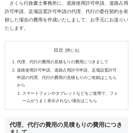
さくら行政書士事務所に、道路使用許可申請、道路占用
許可申請、足場設置許可申請の代理、代行の委任契約を依
頼した場合の費用を作成いたしまして、お手元にお送りい
たします。
目次
代理、代行の費用の見積もりの費用につきまして
道路使用許可申請、道路占用許可申請、足場設置許可
申請の代理、代行の費用の見積もりのご依頼はこちら
から
スマートフォンやタブレットなどをご使用で、フォ
ームがうまく表示されない場合はこちら
代理、代行の費用の見積もりの費用につき
まして