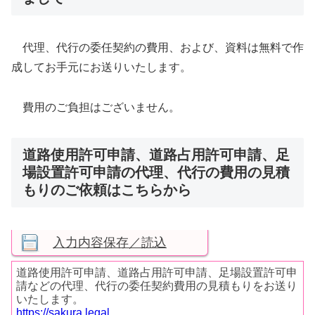
代理、代行の委任契約の費用、および、資料は無料で作
成してお手元にお送りいたします。
費用のご負担はございません。
道路使用許可申請、道路占用許可申請、足
場設置許可申請の代理、代行の費用の見積
もりのご依頼はこちらから