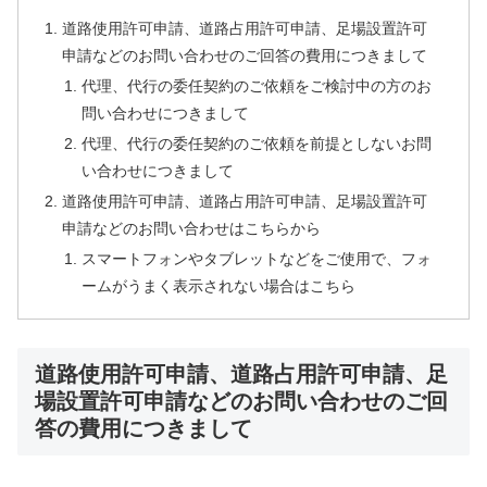
道路使用許可申請、道路占用許可申請、足場設置許可
申請などのお問い合わせのご回答の費用につきまして
代理、代行の委任契約のご依頼をご検討中の方のお
問い合わせにつきまして
代理、代行の委任契約のご依頼を前提としないお問
い合わせにつきまして
道路使用許可申請、道路占用許可申請、足場設置許可
申請などのお問い合わせはこちらから
スマートフォンやタブレットなどをご使用で、フォ
ームがうまく表示されない場合はこちら
道路使用許可申請、道路占用許可申請、足
場設置許可申請などのお問い合わせのご回
答の費用につきまして