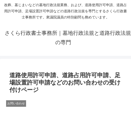
改葬、墓じまいなどの墓地行政法規業務、および、道路使用許可申請、道路占
用許可申請、足場設置許可申請などの道路行政法規を専門とするさくら行政書
士事務所です。衆議院議員の特別顧問も務めています。
さくら行政書士事務所｜墓地行政法規と道路行政法規
の専門
道路使用許可申請、道路占用許可申請、足
場設置許可申請などのお問い合わせの受け
付けページ
お問い合わせ