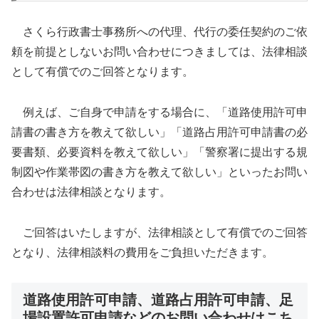
さくら行政書士事務所への代理、代行の委任契約のご依
頼を前提としないお問い合わせにつきましては、法律相談
として有償でのご回答となります。
例えば、ご自身で申請をする場合に、「道路使用許可申
請書の書き方を教えて欲しい」「道路占用許可申請書の必
要書類、必要資料を教えて欲しい」「警察署に提出する規
制図や作業帯図の書き方を教えて欲しい」といったお問い
合わせは法律相談となります。
ご回答はいたしますが、法律相談として有償でのご回答
となり、法律相談料の費用をご負担いただきます。
道路使用許可申請、道路占用許可申請、足
場設置許可申請などのお問い合わせはこち