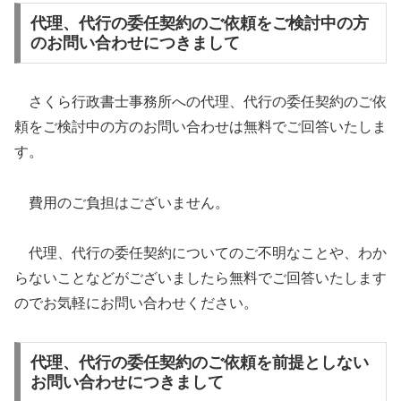
代理、代行の委任契約のご依頼をご検討中の方
のお問い合わせにつきまして
さくら行政書士事務所への代理、代行の委任契約のご依
頼をご検討中の方のお問い合わせは無料でご回答いたしま
す。
費用のご負担はございません。
代理、代行の委任契約についてのご不明なことや、わか
らないことなどがございましたら無料でご回答いたします
のでお気軽にお問い合わせください。
代理、代行の委任契約のご依頼を前提としない
お問い合わせにつきまして