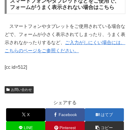
スマートフォンやタブレットなどをご使用で、
フォームがうまく表示されない場合はこちら
スマートフォンやタブレットをご使用されている場合な
どで、フォームが小さく表示されてしまったり、うまく表
示されなかったりするなど、
ご入力がしにくい場合には、
こちらのページをご参照ください。
[cc id=512]
お問い合わせ
シェアする
X
Facebook
はてブ
LINE
Pinterest
コピー